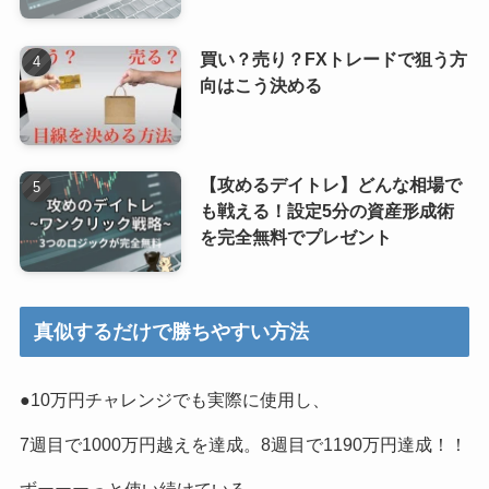
買い？売り？FXトレードで狙う方
向はこう決める
【攻めるデイトレ】どんな相場で
も戦える！設定5分の資産形成術
を完全無料でプレゼント
真似するだけで勝ちやすい方法
●10万円チャレンジでも実際に使用し、
7週目で1000万円越えを達成。8週目で1190万円達成！！