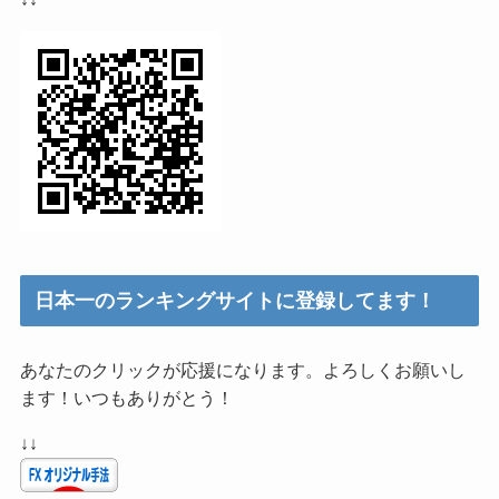
日本一のランキングサイトに登録してます！
あなたのクリックが応援になります。よろしくお願いし
ます！いつもありがとう！
↓↓