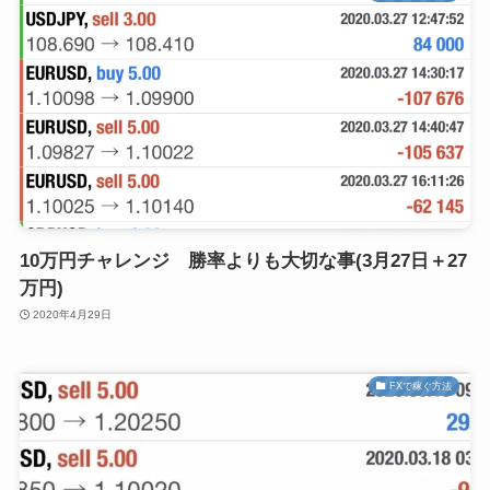
10万円チャレンジ 勝率よりも大切な事(3月27日＋27
万円)
2020年4月29日
FXで稼ぐ方法