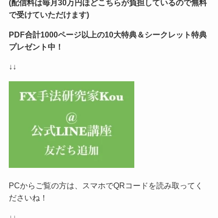
(配信料は毎月30万円ほどこちらが負担しているので無料
で受けていただけます)
PDF合計1000ページ以上の10大特典＆シークレット特典
プレゼント中！
↓↓
PCからご覧の方は、スマホでQRコードを読み取ってく
ださいね！
↓↓