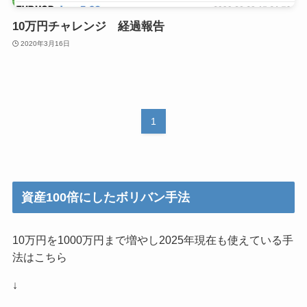
10万円チャレンジ 経過報告
2020年3月16日
1
資産100倍にしたボリバン手法
10万円を1000万円まで増やし2025年現在も使えている手
法はこちら
↓