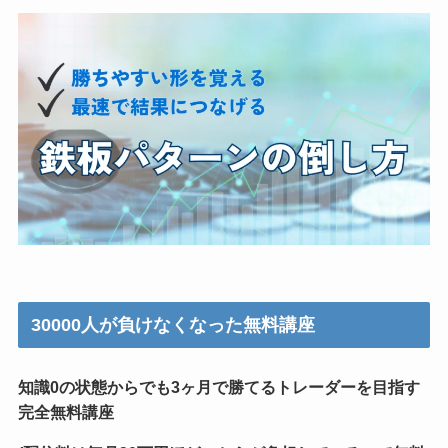
30000人が負けなくなった無料講座
知識0の状態からでも3ヶ月で勝てるトレーダーを目指す
完全無料講座