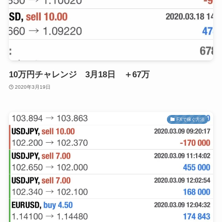
10万円チャレンジ 3月18日 ＋67万
2020年3月19日
FXで稼ぐ方法