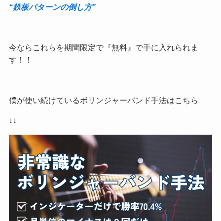
“鉄板パターンの倒し方”
今ならこれらを期間限定で『無料』で手に入れられま
す！！
僕が使い続けているボリンジャーバンド手法はこちら
↓↓