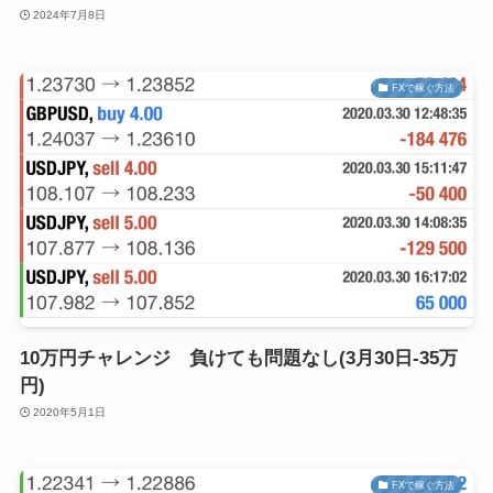
2024年7月8日
FXで稼ぐ方法
10万円チャレンジ 負けても問題なし(3月30日-35万
円)
2020年5月1日
FXで稼ぐ方法