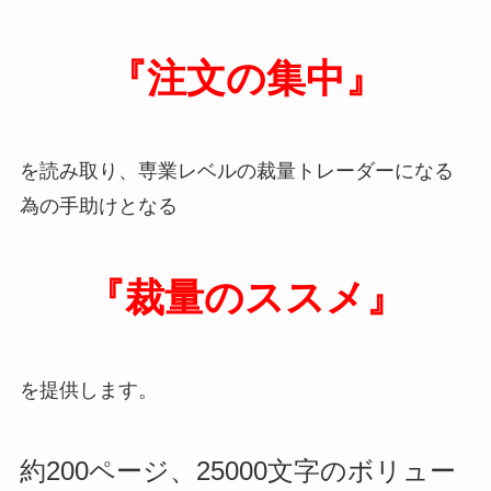
『注文の集中』
を読み取り、専業レベルの裁量トレーダーになる
為の手助けとなる
『裁量のススメ』
を提供します。
約200ページ、25000文字のボリュー