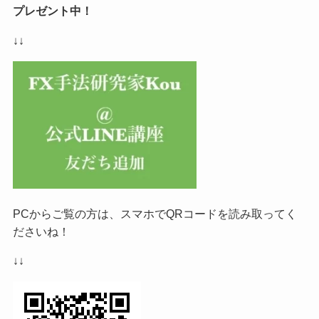
プレゼント中！
↓↓
PCからご覧の方は、スマホでQRコードを読み取ってく
ださいね！
↓↓