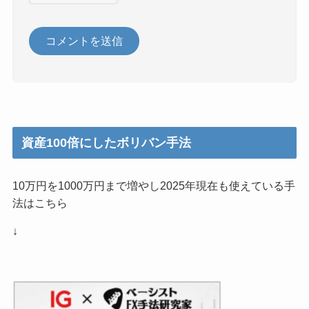
資産100倍にしたボリバン手法
10万円を1000万円まで増やし2025年現在も使えている手
法はこちら
↓