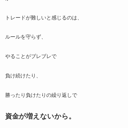
トレードが難しいと感じるのは、
ルールを守らず、
やることがブレブレで
負け続けたり、
勝ったり負けたりの繰り返しで
資金が増えないから。