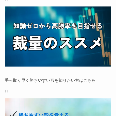
手っ取り早く勝ちやすい形を知りたい方はこちら
↓↓