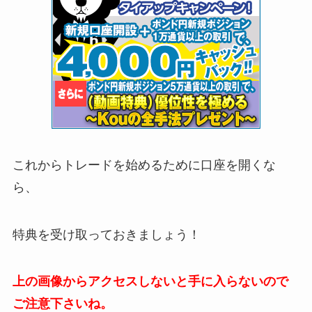
これからトレードを始めるために口座を開くな
ら、
特典を受け取っておきましょう！
上の画像からアクセスしないと手に入らないので
ご注意下さいね。