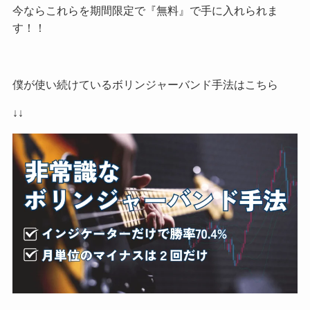
今ならこれらを期間限定で『無料』で手に入れられま
す！！
僕が使い続けているボリンジャーバンド手法はこちら
↓↓