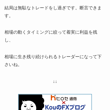
結局は無駄なトレードをし過ぎです。断言できま
す。
相場の動くタイミングに絞って着実に利益を残
し、
相場に生き残り続けられるトレーダーになって下
さいね。
↓↓