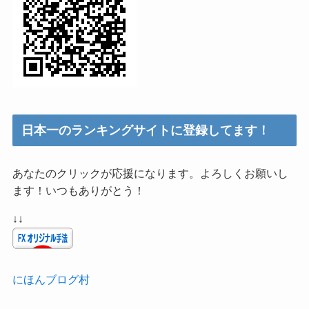
日本一のランキングサイトに登録してます！
あなたのクリックが応援になります。よろしくお願いし
ます！いつもありがとう！
↓↓
にほんブログ村