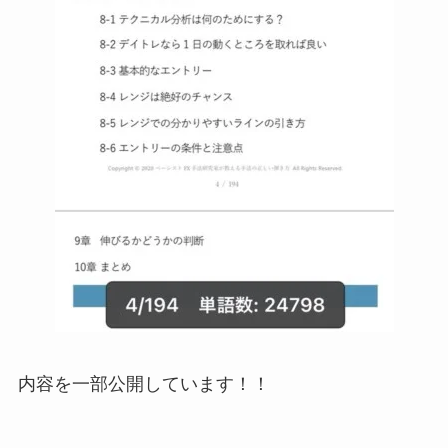
内容を一部公開しています！！