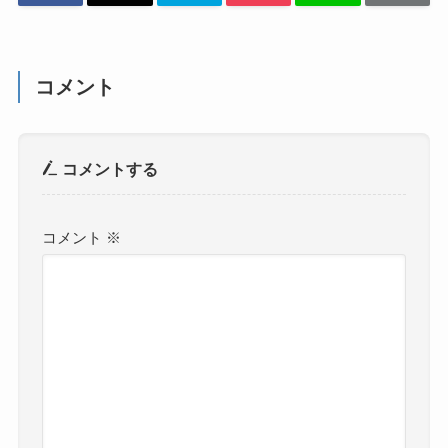
コメント
コメントする
コメント
※