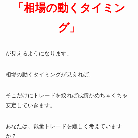
「相場の動くタイミン
グ」
が見えるようになります。
相場の動くタイミングが見えれば、
そこだけにトレードを絞れば成績がめちゃくちゃ
安定していきます。
あなたは、裁量トレードを難しく考えています
か？