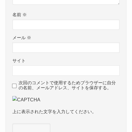
名前
※
メール
※
サイト
次回のコメントで使用するためブラウザーに自分
の名前、メールアドレス、サイトを保存する。
上に表示された文字を入力してください。