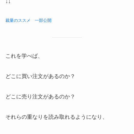
↓↓
裁量のススメ 一部公開
これを学べば、
どこに買い注文があるのか？
どこに売り注文があるのか？
それらの重なりを読み取れるようになり、