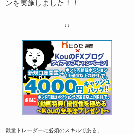
ンを実施しました！！
↓↓
裁量トレーダーに必須のスキルである、