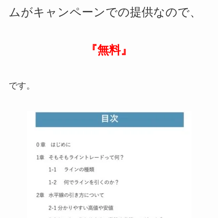
ムがキャンペーンでの提供なので、
『無料』
です。