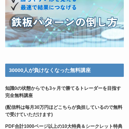
30000人が負けなくなった無料講座
知識0の状態からでも3ヶ月で勝てるトレーダーを目指す
完全無料講座
(配信料は毎月30万円ほどこちらが負担しているので無料
で受けていただけます)
PDF合計1000ページ以上の10大特典＆シークレット特典