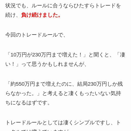
状況でも、ルールに合うならひたすらトレードを
続け、
負け続けました。
今回のトレードルールで、
「10万円が230万円まで増えた！」と聞くと、「凄
い！」って思うかもしれませんが、
「約550万円まで増えたのに、結局230万円しか残
らなかった。」と考えると凄くもったいない気持
ちになるはずです。
トレードルールとしては凄くシンプルですし、ト