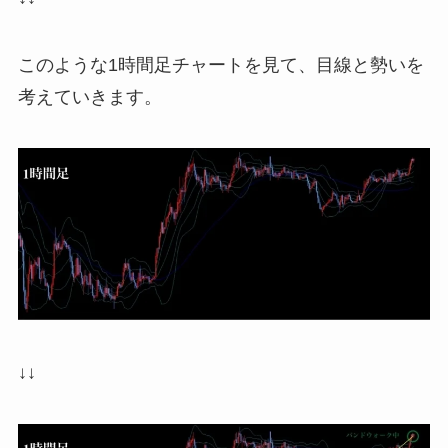
このような1時間足チャートを見て、目線と勢いを
考えていきます。
↓↓