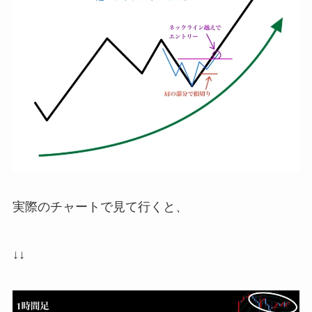
実際のチャートで見て行くと、
↓↓