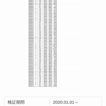
検証期間
2020.01.01～