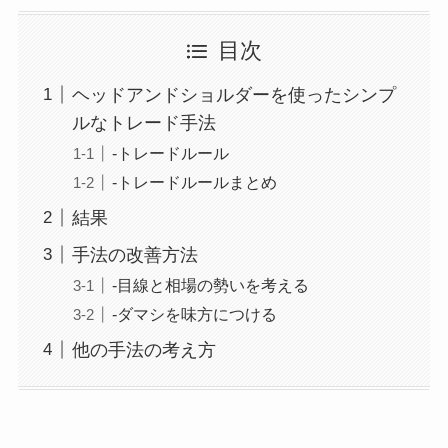
目次
ヘッドアンドショルダーを使ったシンプ
ルなトレード手法
-トレードルール
-トレードルールまとめ
結果
手法の改善方法
-目線と相場の勢いを考える
-ダマシを味方につける
他の手法の考え方