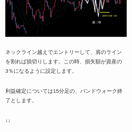
ネックライン越えでエントリーして、肩のライン
を割れば損切りします。この時、損失額が資産の
3％になるように設定します。
利益確定については15分足の、バンドウォーク終
了とします。
↓↓