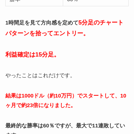
5分足のチャート
1時間足を見て方向感を定めて
パターンを拾ってエントリー。
利益確定は15分足。
やったことはこれだけです。
結果は1000ドル（約10万円）でスタートして、10
ヶ月で約23倍になりました。
最終的な勝率は60％ですが、最大で11連敗してい