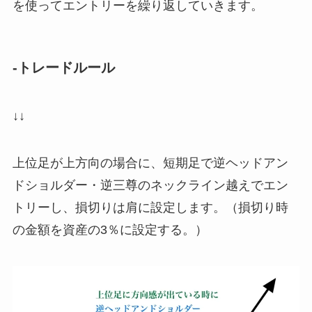
を使ってエントリーを繰り返していきます。
-トレードルール
↓↓
上位足が上方向の場合に、短期足で逆ヘッドアン
ドショルダー・逆三尊のネックライン越えでエン
トリーし、損切りは肩に設定します。（損切り時
の金額を資産の3％に設定する。）