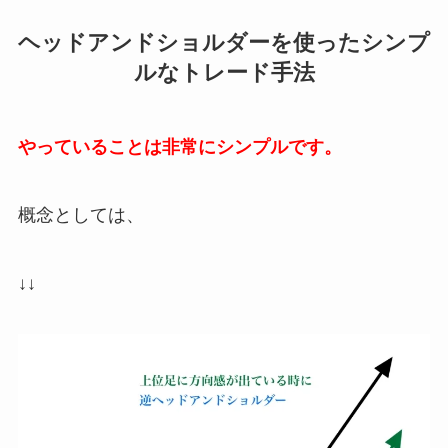
ヘッドアンドショルダーを使ったシンプ
ルなトレード手法
やっていることは非常にシンプルです。
概念としては、
↓↓