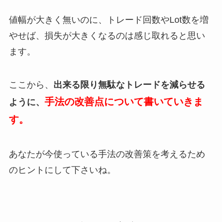
値幅が大きく無いのに、トレード回数やLot数を増
やせば、損失が大きくなるのは感じ取れると思い
ます。
ここから、
出来る限り無駄なトレードを減らせる
手法の改善点について書いていきま
ように、
す。
あなたが今使っている手法の改善策を考えるため
のヒントにして下さいね。