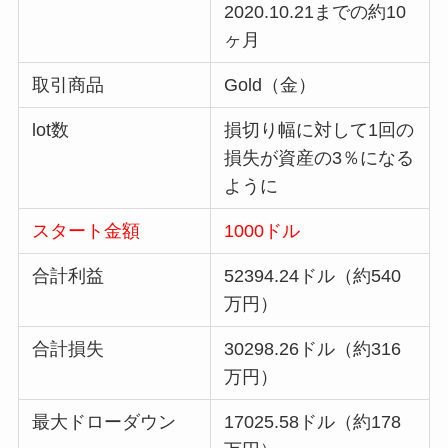
2020.10.21までの約10
ヶ月
取引商品
Gold（金）
lot数
損切り幅に対して1回の
損失が資産の3％になる
ように
スタート金額
1000ドル
合計利益
52394.24ドル（約540
万円）
合計損失
30298.26ドル（約316
万円）
最大ドローダウン
17025.58ドル（約178