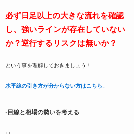
必ず日足以上の大きな流れを確認
し、強いラインが存在していない
か？逆行するリスクは無いか？
という事を理解しておきましょう！
水平線の引き方が分からない方はこちら。
-目線と相場の勢いを考える
↓↓