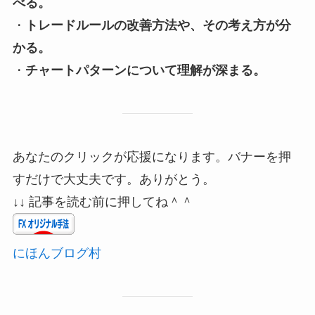
べる。
・
トレードルールの改善方法や、その考え方が分
かる。
・
チャートパターンについて理解が深まる。
あなたのクリックが応援になります。バナーを押
すだけで大丈夫です。ありがとう。
↓↓ 記事を読む前に押してね＾＾
にほんブログ村