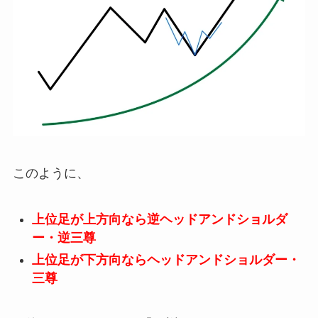
このように、
上位足が上方向なら逆ヘッドアンドショルダ
ー・逆三尊
上位足が下方向ならヘッドアンドショルダー・
三尊