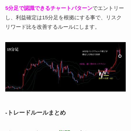
5分足で認識できるチャートパターン
でエントリー
し、利益確定は15分足を根拠にする事で、リスク
リワード比を改善するルールにします。
-トレードルールまとめ