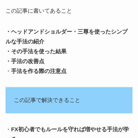
この記事に書いてあること
・ヘッドアンドショルダー・三尊を使ったシンプ
ルな手法の紹介
・その手法を使った結果
・手法の改善点
・
手法を作る際の注意点
この記事で解決できること
・
FX初心者でもルールを守れば増やせる手法が学