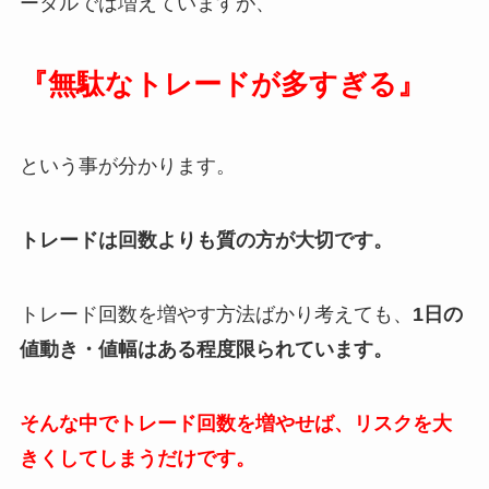
ータルでは増えていますが、
『無駄なトレードが多すぎる』
という事が分かります。
トレードは回数よりも質の方が大切です。
トレード回数を増やす方法ばかり考えても、
1日の
値動き・値幅はある程度限られています。
そんな中でトレード回数を増やせば、リスクを大
きくしてしまうだけです。