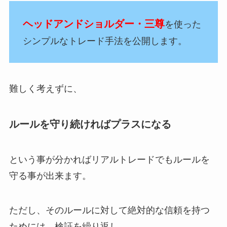
ヘッドアンドショルダー・三尊
を使った
シンプルなトレード手法を公開します。
難しく考えずに、
ルールを守り続ければプラスになる
という事が分かればリアルトレードでもルールを
守る事が出来ます。
ただし、そのルールに対して絶対的な信頼を持つ
ためには、検証を繰り返し