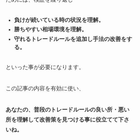
負けが続いている時の状況を理解。
勝ちやすい相場環境を理解。
守れるトレードルールを追加し手法の改善をす
る。
といった事が必要になります。
この記事の内容を有効に使い、
あなたの、普段のトレードルールの良い所・悪い
所を理解して改善策を見つける事に役立てて下さ
いね。