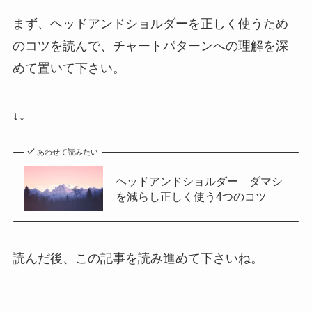
まず、ヘッドアンドショルダーを正しく使うため
のコツを読んで、チャートパターンへの理解を深
めて置いて下さい。
↓↓
あわせて読みたい
ヘッドアンドショルダー ダマシ
を減らし正しく使う4つのコツ
読んだ後、この記事を読み進めて下さいね。