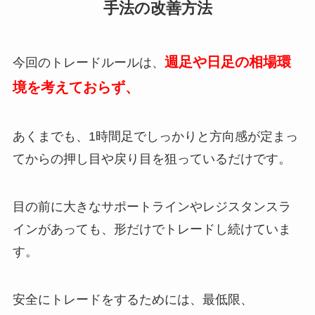
手法の改善方法
週足や日足の相場環
今回のトレードルールは、
境を考えておらず、
あくまでも、1時間足でしっかりと方向感が定まっ
てからの押し目や戻り目を狙っているだけです。
目の前に大きなサポートラインやレジスタンスラ
インがあっても、形だけでトレードし続けていま
す。
安全にトレードをするためには、最低限、