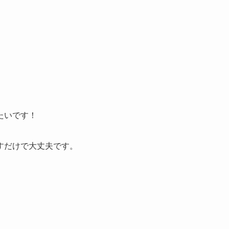
たいです！
すだけで大丈夫です。