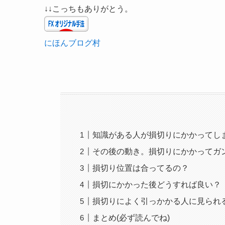
↓↓こっちもありがとう。
にほんブログ村
知識がある人が損切りにかかってし
その後の動き。損切りにかかってガ
損切り位置は合ってるの？
損切にかかった後どうすれば良い？
損切りによく引っかかる人に見られ
まとめ(必ず読んでね)