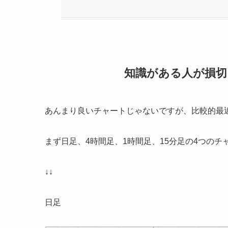
知識がある人が損
あんまり良いチャートじゃないですが、比較的最
まず日足、4時間足、1時間足、15分足の4つのチ
↓↓
日足