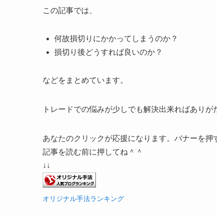
この記事では、
何故損切りにかかってしまうのか？
損切り後どうすれば良いのか？
などをまとめています。
トレードでの悩みが少しでも解決出来ればありが
あなたのクリックが応援になります。バナーを押
記事を読む前に押してね＾＾
↓↓
オリジナル手法ランキング