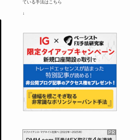
ている手法はこちら
↓