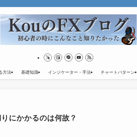
る方法
基礎知識
インジケーター・手法
チャートパターン
切りにかかるのは何故？