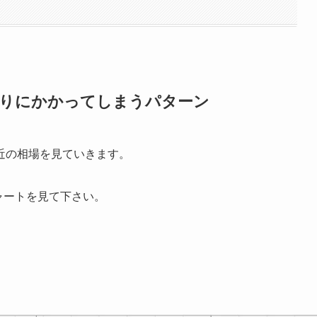
切りにかかってしまうパターン
近の相場を見ていきます。
ャートを見て下さい。