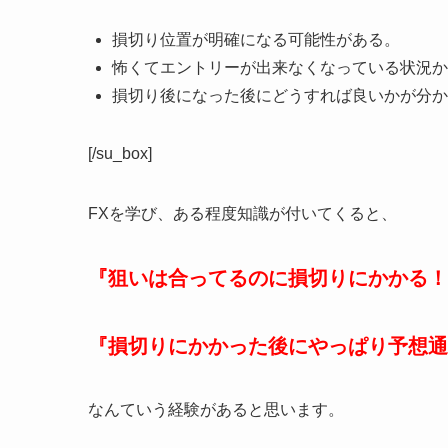
損切り位置が明確になる可能性がある。
怖くてエントリーが出来なくなっている状況か
損切り後になった後にどうすれば良いかが分か
[/su_box]
FXを学び、ある程度知識が付いてくると、
『狙いは合ってるのに損切りにかかる！
『損切りにかかった後にやっぱり予想通
なんていう経験があると思います。