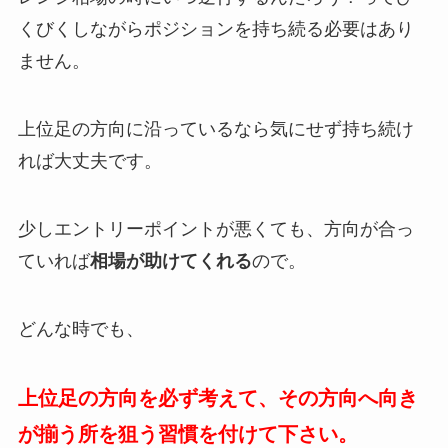
くびくしながらポジションを持ち続る必要はあり
ません。
上位足の方向に沿っているなら気にせず持ち続け
れば大丈夫です。
少しエントリーポイントが悪くても、方向が合っ
ていれば
相場が助けてくれる
ので。
どんな時でも、
上位足の方向を必ず考えて、その方向へ向き
が揃う所を狙う習慣を付けて下さい。