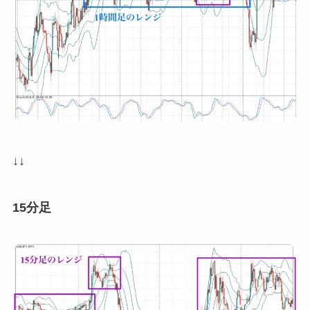
↓↓
15分足