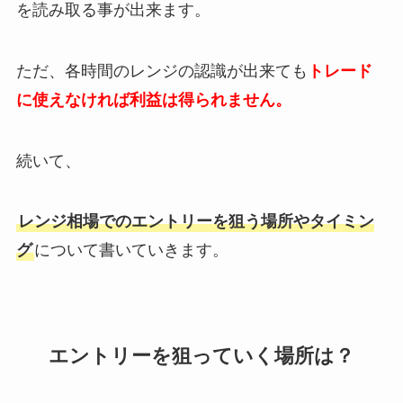
を読み取る事が出来ます。
ただ、各時間のレンジの認識が出来ても
トレード
に使えなければ利益は得られません。
続いて、
レンジ相場でのエントリーを狙う場所やタイミン
グ
について書いていきます。
エントリーを狙っていく場所は？