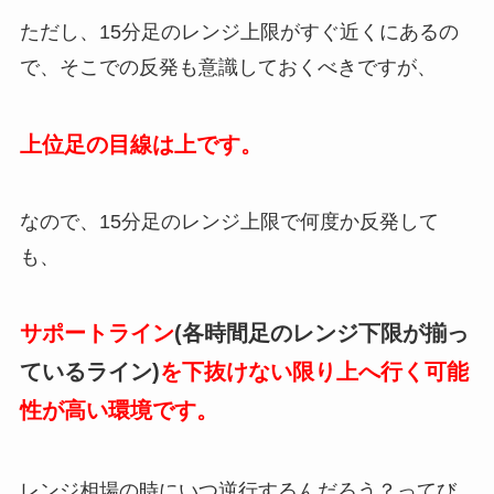
ただし、15分足のレンジ上限がすぐ近くにあるの
で、そこでの反発も意識しておくべきですが、
上位足の目線は上です。
なので、15分足のレンジ上限で何度か反発して
も、
サポートライン
(各時間足のレンジ下限が揃っ
ているライン)
を下抜けない限り上へ行く可能
性が高い環境です。
レンジ相場の時にいつ逆行するんだろう？ってび