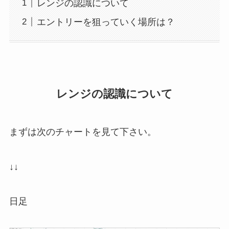
レンジの認識について
エントリーを狙っていく場所は？
レンジの認識について
まずは次のチャートを見て下さい。
↓↓
日足