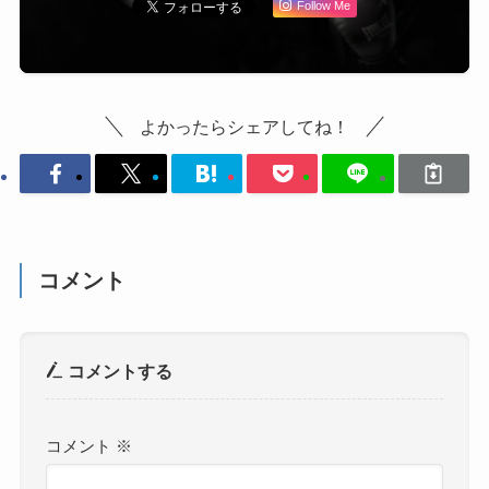
Follow Me
よかったらシェアしてね！
コメント
コメントする
コメント
※