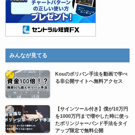
みんなが見てる
Kouのボリバン手法を動画で学べ
る非公開サイトへ無料アクセス
【サインツール付き】僕が10万円
を1000万円まで増やした時に使っ
たボリンジャーバンド手法をタイ
アップ限定で無料公開