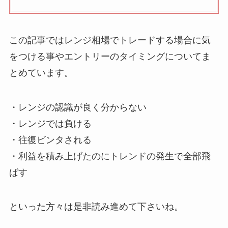
この記事ではレンジ相場でトレードする場合に気
をつける事やエントリーのタイミングについてま
とめています。
・レンジの認識が良く分からない
・レンジでは負ける
・往復ビンタされる
・利益を積み上げたのにトレンドの発生で全部飛
ばす
といった方々は是非読み進めて下さいね。