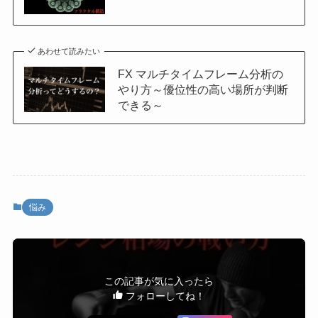
あわせて読みたい
FX マルチタイムフレーム分析の
やり方～優位性の高い場所が判断
できる～
悩み
この記事が気に入ったら
フォローしてね！