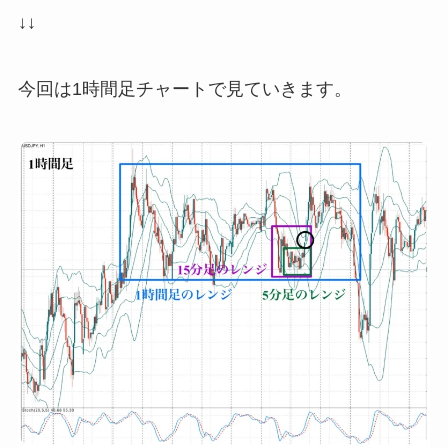
↓↓
今回は1時間足チャートで見ていきます。