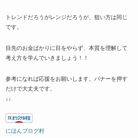
トレンドだろうがレンジだろうが、狙い方は同じ
です。
目先のお金ばかりに目をやらず、本質を理解して
考え方を学んでいきましょう！！
参考になれば応援をお願いします。バナーを押す
だけで大丈夫です。
↓↓
にほんブログ村