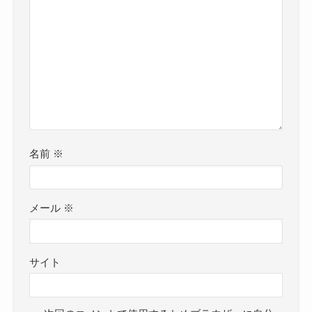
名前
※
メール
※
サイト