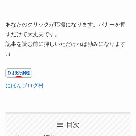
あなたのクリックが応援になります。バナーを押
すだけで大丈夫です。
記事を読む前に押しいただければ励みになります
↓↓
にほんブログ村
目次