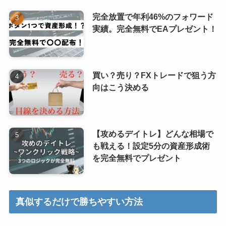
完全放置で年利46%のフォワード
実績。完全無料でEAプレゼント！
買い？売り？FXトレードで狙う方
向はこう決める
【攻めるデイトレ】どんな相場で
も戦える！設定5分の資産形成術
を完全無料でプレゼント
真似するだけで勝ちやすい方法