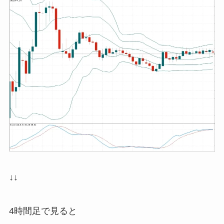
↓↓
4時間足で見ると