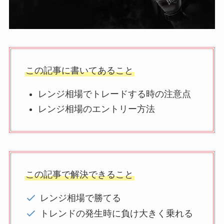
この記事に書いてあること
レンジ相場でトレードする時の注意点
レンジ相場のエントリー方法
この記事で解決できること
レンジ相場で勝てる
トレンドの発生時に負け大きく乗れる