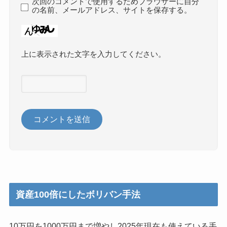
次回のコメントで使用するためブラウザーに自分
の名前、メールアドレス、サイトを保存する。
上に表示された文字を入力してください。
資産100倍にしたボリバン手法
10万円を1000万円まで増やし2025年現在も使えている手