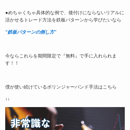
●めちゃくちゃ具体的な例で、後付けにならないリアルに
活かせるトレード方法を鉄板パターンから学びたいなら
“鉄板パターンの倒し方”
今ならこれらを期間限定で『無料』で手に入れられま
す！！
僕が使い続けているボリンジャーバンド手法はこちら
↓↓