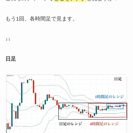
もう1回、各時間足で見ます。
↓↓
日足