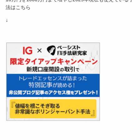
法はこちら
↓