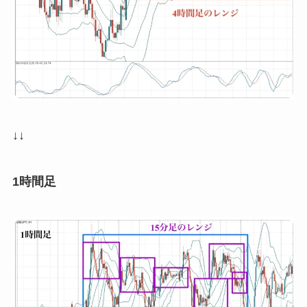
↓↓
1時間足