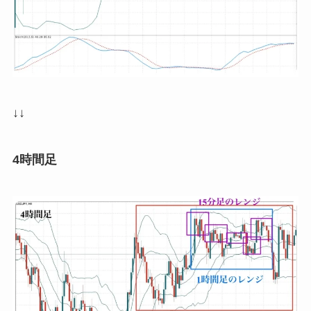
↓↓
4時間足