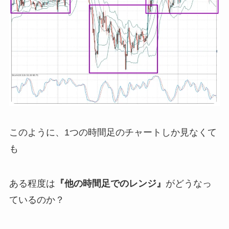
このように、1つの時間足のチャートしか見なくて
も
ある程度は
『他の時間足でのレンジ』
がどうなっ
ているのか？